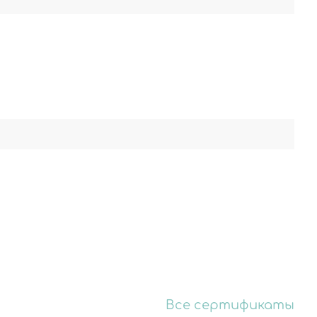
Все сертификаты