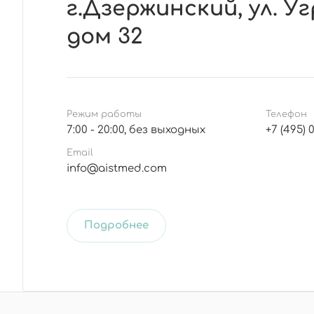
г.Дзержинский, ул. У
дом 32
Режим работы
Телефон
7:00 - 20:00, без выходных
+7 (495) 
Email
info@aistmed.com
Подробнее