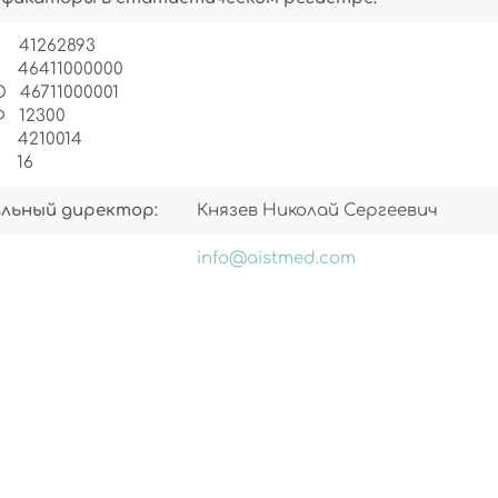
41262893
 46411000000
 46711000001
 12300
 4210014
 16
льный директор:
Князев Николай Сергеевич
info@aistmed.com