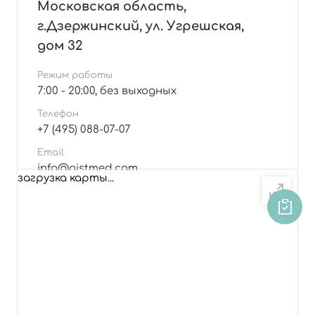
Московская область,
г.Дзержинский, ул. Угрешская,
дом 32
Режим работы
7:00 - 20:00, без выходных
Телефон
+7 (495) 088-07-07
Email
info@aistmed.com
загрузка карты...
Подробнее