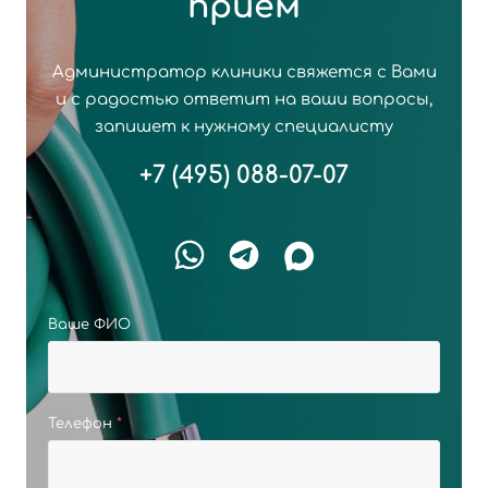
прием
Администратор клиники свяжется с Вами
и с радостью ответит на ваши вопросы,
запишет к нужному специалисту
+7 (495) 088-07-07
Ваше ФИО
Телефон
*