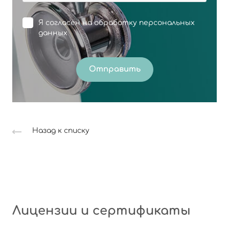
Я согласен на
обработку персональных
данных
Отправить
Назад к списку
Лицензии и сертификаты