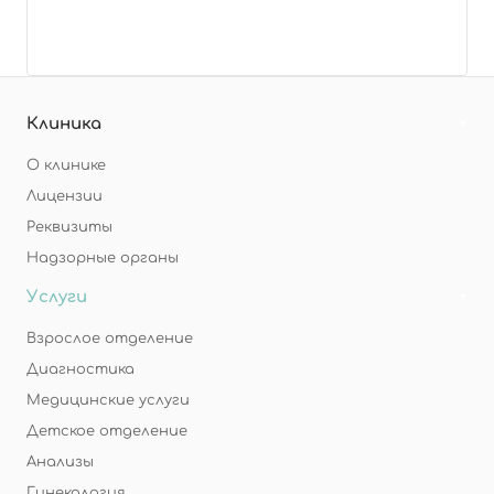
Клиника
О клинике
Лицензии
Реквизиты
Надзорные органы
Услуги
Взрослое отделение
Диагностика
Медицинские услуги
Детское отделение
Анализы
Гинекология