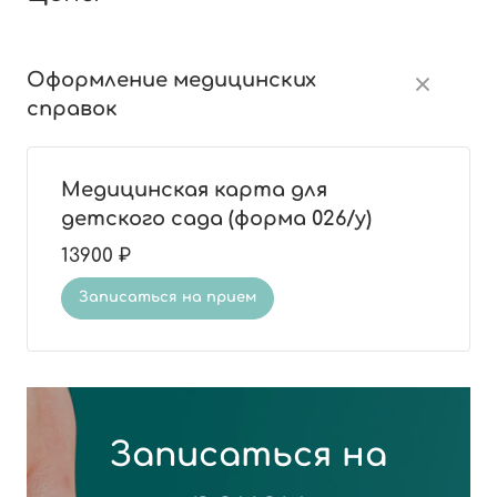
Оформление медицинских
справок
Медицинская карта для
детского сада (форма 026/у)
13900 ₽
Записаться на прием
Записаться на