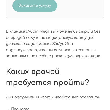
Заказать услугу
В клинике «Аист Мед» вы можете быстро и без
очередей получить медицинскую карту для
детского сада (форма 026/у). Она
подтверждает, что вы полностью готовы к
занятиям и не несёте рисков для окружающих.
Каких врачей
требуется пройти?
Для оформления карты необходимо посетить
Педиатр