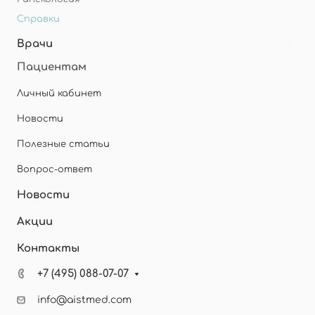
Справки
Врачи
Пациентам
Личный кабинет
Новости
Полезные статьи
Вопрос-ответ
Новости
Акции
Контакты
+7 (495) 088-07-07
info@aistmed.com