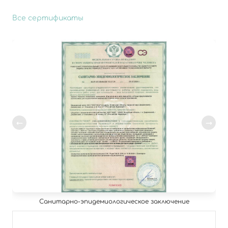
Все сертификаты
Санитарно-эпидемиологическое заключение