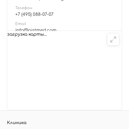
Телефон
+7 (495) 088-07-07
Email
info@aistmed.com
загрузка карты...
Подробнее
Клиника