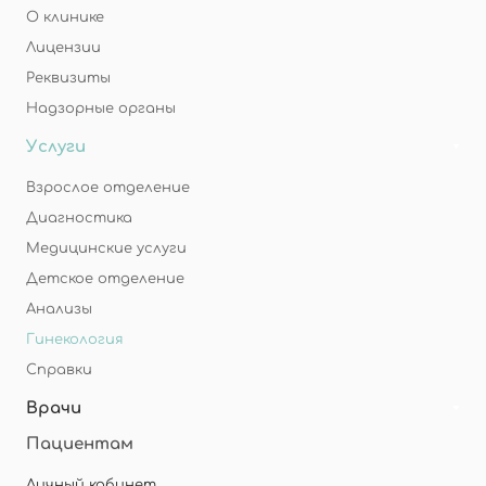
О клинике
Лицензии
Реквизиты
Надзорные органы
Услуги
Взрослое отделение
Диагностика
Медицинские услуги
Детское отделение
Анализы
Гинекология
Справки
Врачи
Пациентам
Личный кабинет