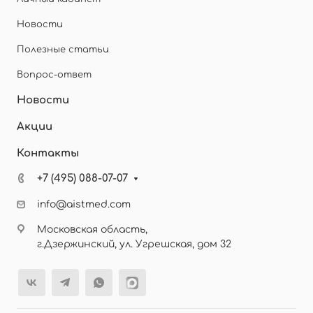
Новости
Полезные статьи
Вопрос-ответ
Новости
Акции
Контакты
+7 (495) 088-07-07
info@aistmed.com
Московская область,
г.Дзержинский, ул. Угрешская, дом 32