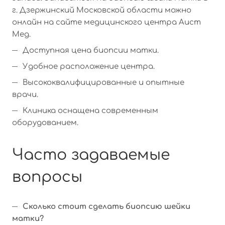
г. Дзержинский Московской области можно
онлайн на сайте медицинского центра Аист
Мед.
Доступная цена биопсии матки.
Удобное расположение центра.
Высококвалифицированные и опытные
врачи.
Клиника оснащена современным
оборудованием.
Часто задаваемые
вопросы
Сколько стоит сделать биопсию шейки
матки?