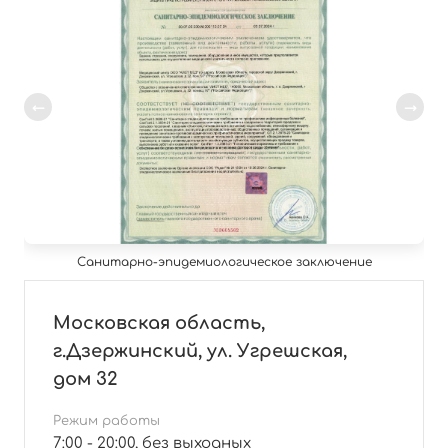
Санитарно-эпидемиологическое заключение
Московская область,
г.Дзержинский, ул. Угрешская,
дом 32
Режим работы
7:00 - 20:00, без выходных