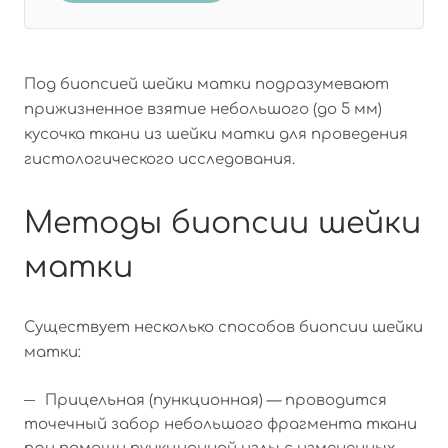
Под биопсией шейки матки подразумевают
прижизненное взятие небольшого (до 5 мм)
кусочка ткани из шейки матки для проведения
гистологического исследования.
Методы биопсии шейки
матки
Существует несколько способов биопсии шейки
матки:
Прицельная (пункционная) — проводится
точечный забор небольшого фрагмента ткани