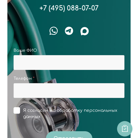
+7 (495) 088-07-07
Ваше ФИО
Телефон
*
Я согласен на
обработку персональных
данных