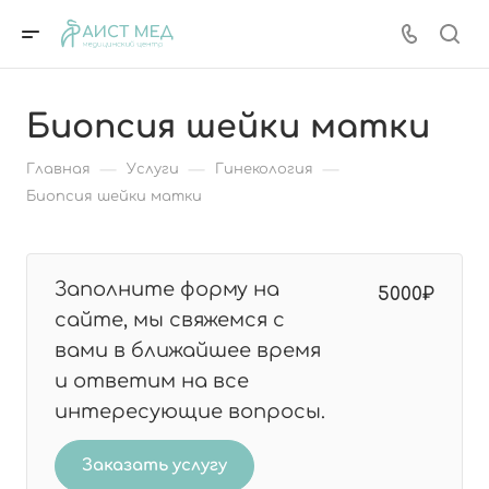
Биопсия шейки матки
—
—
—
Главная
Услуги
Гинекология
Биопсия шейки матки
Заполните форму на
5000₽
сайте, мы свяжемся с
вами в ближайшее время
и ответим на все
интересующие вопросы.
Заказать услугу