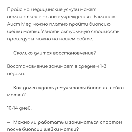
Прайс на медицинские услуги может
отличаться в разных учреждениях. В клинике
Аист Мед можно платно пройти биопсию
шейки матки. Узнать актуальную стоимость
процедуры можно на нашем сайте.
Сколько длится восстановление?
Восстановление занимает в среднем 1-3
недели.
Как долго ждать результаты биопсии шейки
матки?
10-14 дней.
Можно ли работать и заниматься спортом
после биопсии шейки матки?