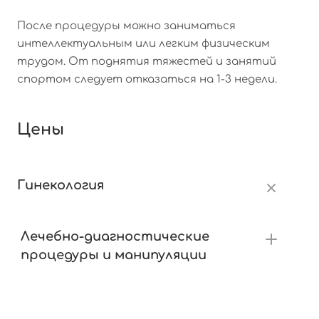
После процедуры можно заниматься
интеллектуальным или легким физическим
трудом. От поднятия тяжестей и занятий
спортом следует отказаться на 1-3 недели.
Цены
Гинекология
Лечебно-диагностические
процедуры и манипуляции