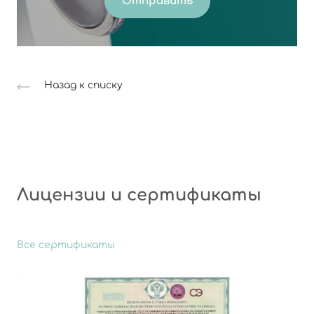
Отправить
Назад к списку
Лицензии и сертификаты
Все сертификаты