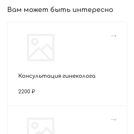
Вам может быть интересно
Консультация гинеколога
2200 ₽