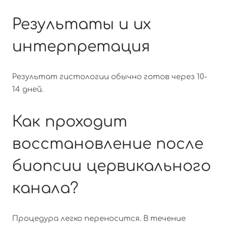
Результаты и их
интерпретация
Результат гистологии обычно готов через 10-
14 дней.
Как проходит
восстановление после
биопсии цервикального
канала?
Процедура легко переносится. В течение