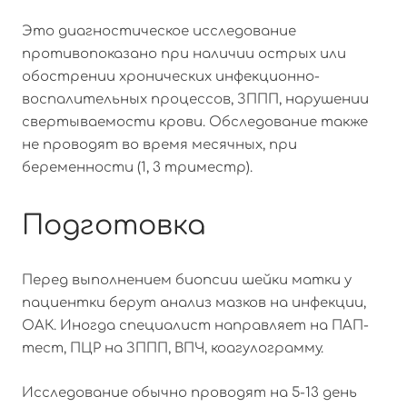
Это диагностическое исследование
противопоказано при наличии острых или
обострении хронических инфекционно-
воспалительных процессов, ЗППП, нарушении
свертываемости крови. Обследование также
не проводят во время месячных, при
беременности (1, 3 триместр).
Подготовка
Перед выполнением биопсии шейки матки у
пациентки берут анализ мазков на инфекции,
ОАК. Иногда специалист направляет на ПАП-
тест, ПЦР на ЗППП, ВПЧ, коагулограмму.
Исследование обычно проводят на 5-13 день