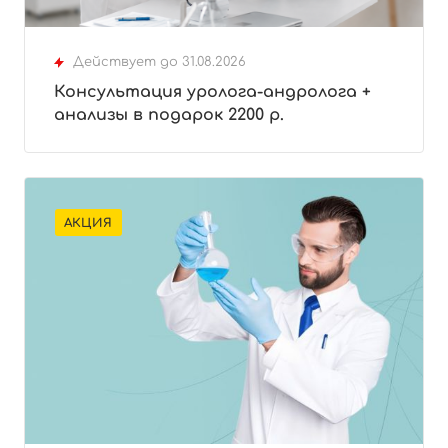
Действует до 31.08.2026
Консультация уролога-андролога +
анализы в подарок 2200 р.
АКЦИЯ