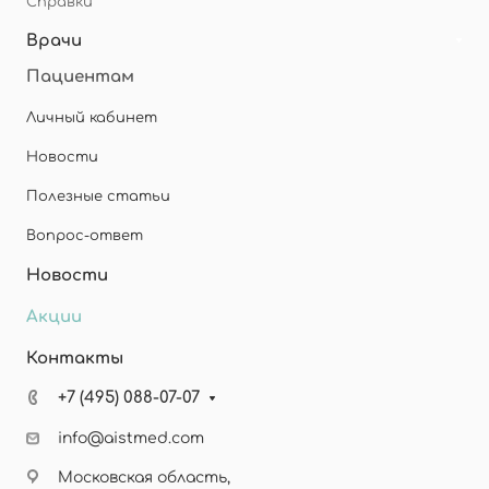
Справки
Врачи
Пациентам
Личный кабинет
Новости
Полезные статьи
Вопрос-ответ
Новости
Акции
Контакты
+7 (495) 088-07-07
info@aistmed.com
Московская область,