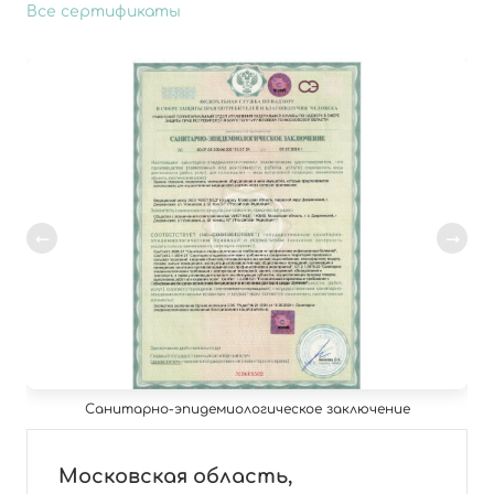
Все сертификаты
Санитарно-эпидемиологическое заключение
Московская область,