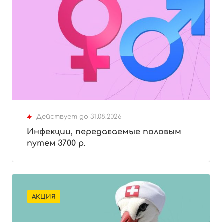
Действует до 31.08.2026
Инфекции, передаваемые половым
путем 3700 р.
АКЦИЯ