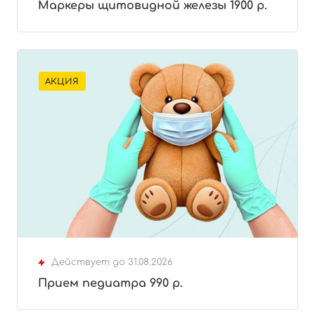
Маркеры щитовидной железы 1900 р.
АКЦИЯ
Действует до 31.08.2026
Прием педиатра 990 р.