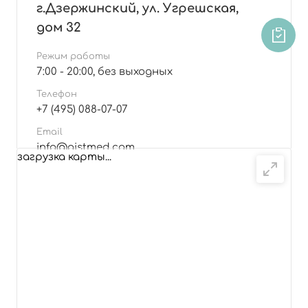
г.Дзержинский, ул. Угрешская,
дом 32
Режим работы
7:00 - 20:00, без выходных
Телефон
+7 (495) 088-07-07
Email
info@aistmed.com
загрузка карты...
Подробнее