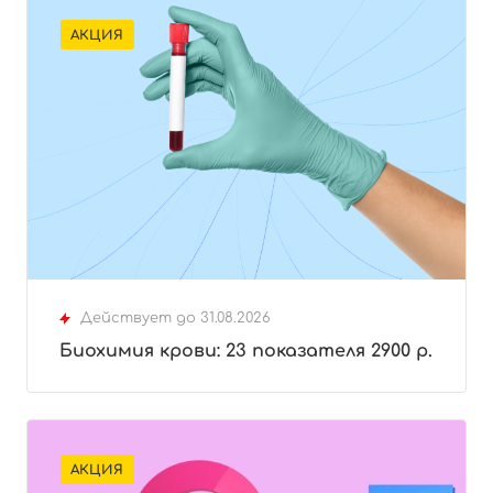
АКЦИЯ
Действует до 31.08.2026
Биохимия крови: 23 показателя 2900 р.
АКЦИЯ