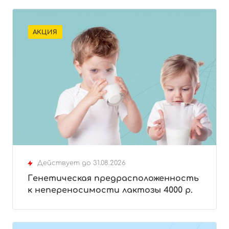
АКЦИЯ
Действует до 31.08.2026
Генетическая предрасположенность
к непереносимости лактозы 4000 р.