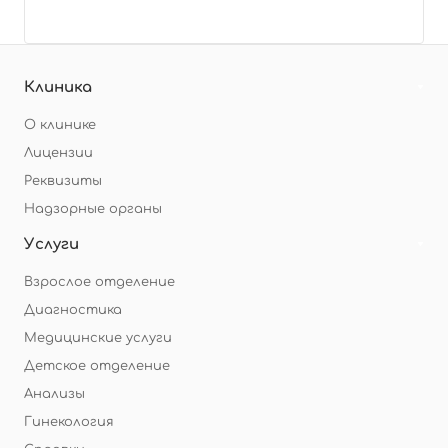
Клиника
О клинике
Лицензии
Реквизиты
Надзорные органы
Услуги
Взрослое отделение
Диагностика
Медицинские услуги
Детское отделение
Анализы
Гинекология