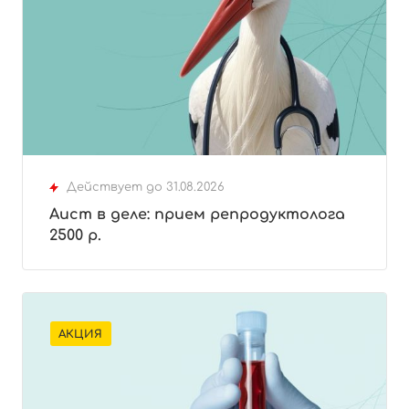
Действует до 31.08.2026
Аист в деле: прием репродуктолога
2500 р.
АКЦИЯ