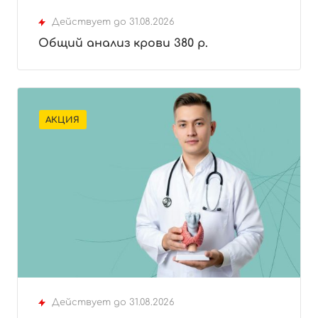
Действует до 31.08.2026
Общий анализ крови 380 р.
АКЦИЯ
Действует до 31.08.2026