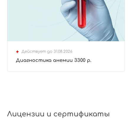
Действует до 31.08.2026
Диагностика анемии 3300 р.
Лицензии и сертификаты