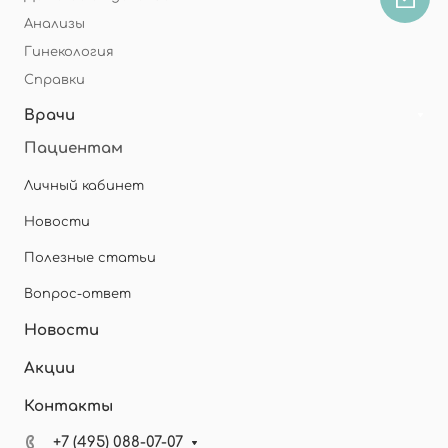
Анализы
Гинекология
Справки
Врачи
Пациентам
Личный кабинет
Новости
Полезные статьи
Вопрос-ответ
Новости
Акции
Контакты
+7 (495) 088-07-07