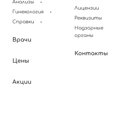
Анализы
Лицензии
Гинекология
Реквизиты
Справки
Надзорные
органы
Врачи
Контакты
Цены
Акции