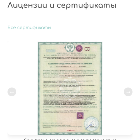
Лицензии и сертификаты
Все сертификаты