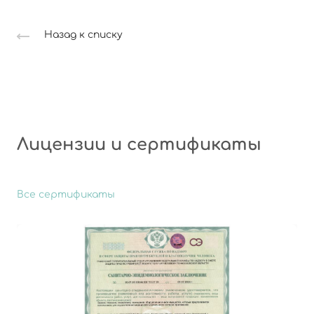
Назад к списку
Лицензии и сертификаты
Все сертификаты