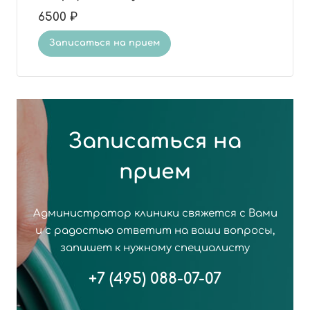
6500 ₽
Записаться на прием
Записаться на
прием
Администратор клиники свяжется с Вами
и с радостью ответит на ваши вопросы,
запишет к нужному специалисту
+7 (495) 088-07-07