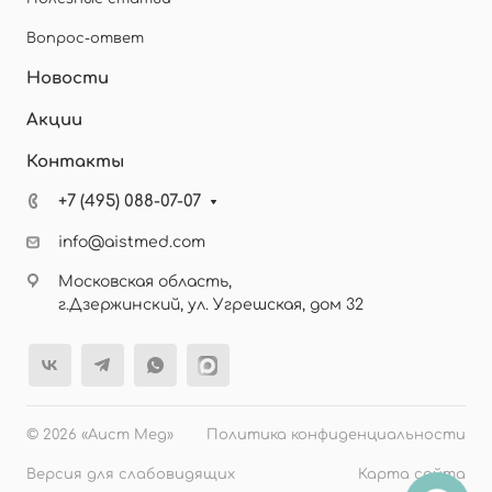
Вопрос-ответ
Новости
Акции
Контакты
+7 (495) 088-07-07
info@aistmed.com
Московская область,
г.Дзержинский, ул. Угрешская, дом 32
© 2026 «Аист Мед»
Политика конфиденциальности
Версия для слабовидящих
Карта сайта