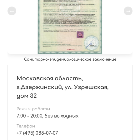
Санитарно-эпидемиологическое заключение
Московская область,
г.Дзержинский, ул. Угрешская,
дом 32
Режим работы
7:00 - 20:00, без выходных
Телефон
+7 (495) 088-07-07