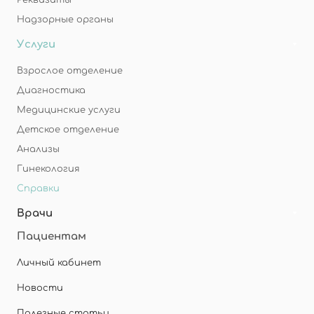
Реквизиты
Надзорные органы
Услуги
Взрослое отделение
Диагностика
Медицинские услуги
Детское отделение
Анализы
Гинекология
Справки
Врачи
Пациентам
Личный кабинет
Новости
Полезные статьи