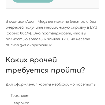
В клинике «Аист Мед» вы можете быстро и без
очередей получить медицинскую справку в ВУЗ
(форма 086/у). Она подтверждает, что вы
полностью готовы к занятиям и не несёте
рисков для окружающих.
Каких врачей
требуется пройти?
Для оформления карты необходимо посетить
Терапевт
Невролог