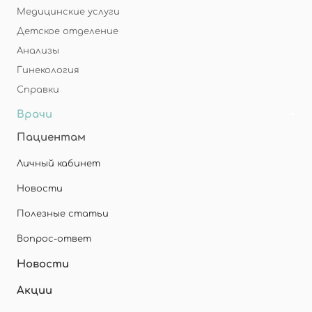
Медицинские услуги
Детское отделение
Анализы
Гинекология
Справки
Врачи
Пациентам
Личный кабинет
Новости
Полезные статьи
Вопрос-ответ
Новости
Акции