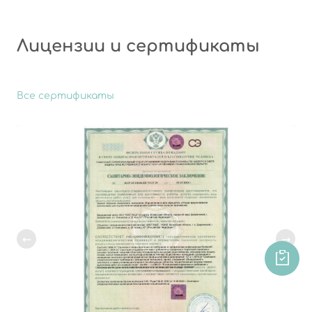
Лицензии и сертификаты
Все сертификаты