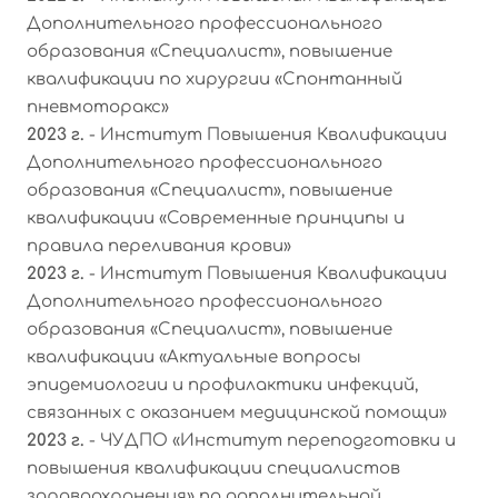
Дополнительного профессионального
образования «Специалист», повышение
квалификации по хирургии «Спонтанный
пневмоторакс»
2023 г.
- Институт Повышения Квалификации
Дополнительного профессионального
образования «Специалист», повышение
квалификации «Современные принципы и
правила переливания крови»
2023 г.
- Институт Повышения Квалификации
Дополнительного профессионального
образования «Специалист», повышение
квалификации «Актуальные вопросы
эпидемиологии и профилактики инфекций,
связанных с оказанием медицинской помощи»
2023 г.
- ЧУДПО «Институт переподготовки и
повышения квалификации специалистов
здравоохранения» по дополнительной