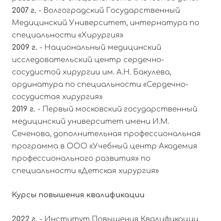
2007 г.
- Волгоградский Государственный
Медицинский Университет, интернатура по
специальности «Хирургия»
2009 г.
- Национальный медицинский
исследовательский центр сердечно-
сосудистой хирургии им. А.Н. Бакулева,
ординатура по специальности «Сердечно-
сосудистая хирургия»
2019 г.
- Первый московский государственный
медицинский университет имени И.М.
Сеченова, дополнительная профессиональная
программа в ООО «Учебный центр Академия
профессионального развития» по
специальности «Детская хирургия»
Курсы повышения квалификации
2022 г.
- Институт Повышения Квалификации