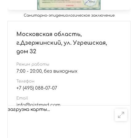
Санитарно-эпидемиологическое заключение
Московская область,
г.Дзержинский, ул. Угрешская,
дом 32
Режим работы
7:00 - 20:00, без выходных
Телефон
+7 (495) 088-07-07
Email
info@aistmed.com
загрузка карты...
Подробнее