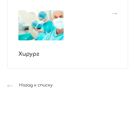
Хирург
Назад к списку