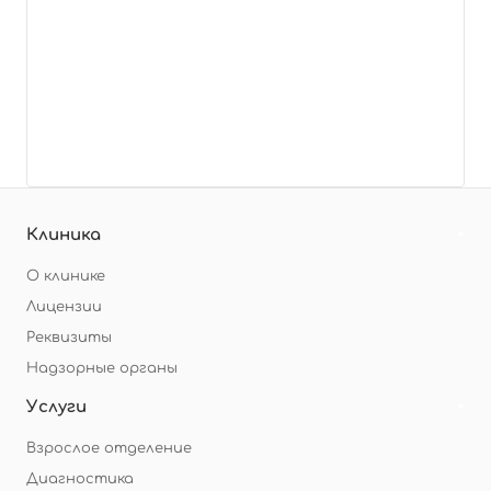
Клиника
О клинике
Лицензии
Реквизиты
Надзорные органы
Услуги
Взрослое отделение
Диагностика