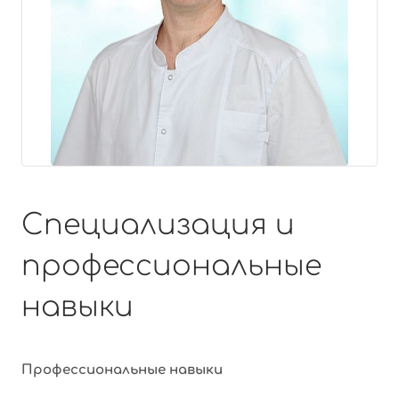
Специализация и
профессиональные
навыки
Профессиональные навыки