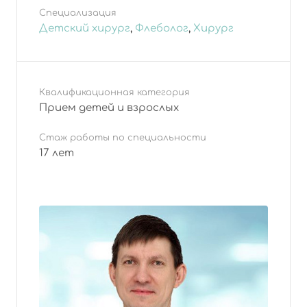
Специализация
Детский хирург
,
Флеболог
,
Хирург
Квалификационная категория
Прием детей и взрослых
Стаж работы по специальности
17 лет