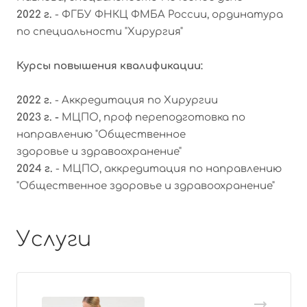
2022 г.
- ФГБУ ФНКЦ ФМБА России, ординатура
по специальности "Хирургия"
Курсы повышения квалификации:
2022 г.
- Аккредитация по Хирургии
2023 г. -
МЦПО, проф переподготовка по
направлению "Общественное
здоровье и здравоохранение"
2024 г.
- МЦПО, аккредитация по направлению
"Общественное здоровье и здравоохранение"
Услуги