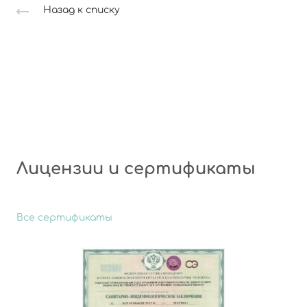
Назад к списку
Лицензии и сертификаты
Все сертификаты