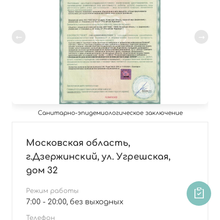
Санитарно-эпидемиологическое заключение
Московская область,
г.Дзержинский, ул. Угрешская,
дом 32
Режим работы
7:00 - 20:00, без выходных
Телефон