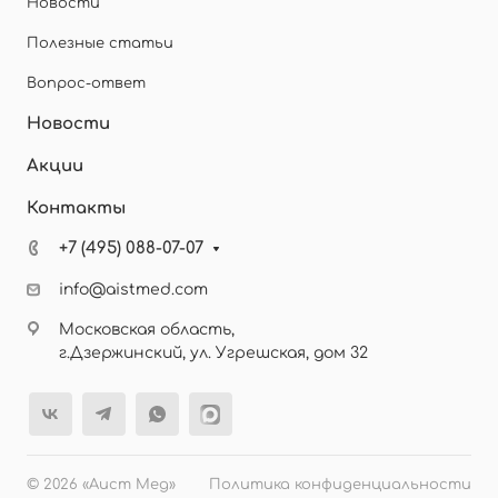
Новости
Полезные статьи
Вопрос-ответ
Новости
Акции
Контакты
+7 (495) 088-07-07
info@aistmed.com
Московская область,
г.Дзержинский, ул. Угрешская, дом 32
© 2026 «Аист Мед»
Политика конфиденциальности