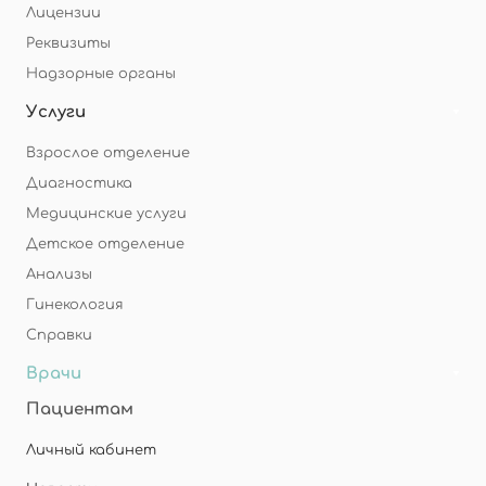
Лицензии
Реквизиты
Надзорные органы
Услуги
Взрослое отделение
Диагностика
Медицинские услуги
Детское отделение
Анализы
Гинекология
Справки
Врачи
Пациентам
Личный кабинет