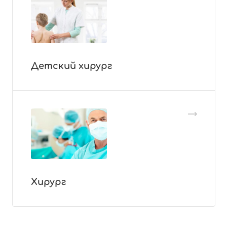
Детский хирург
Хирург