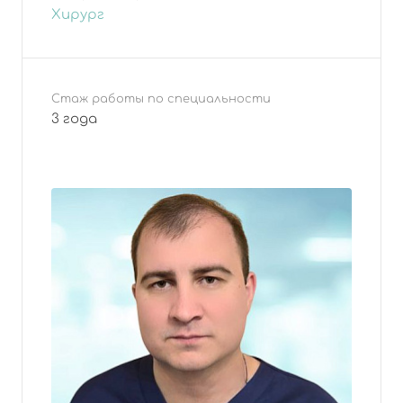
Хирург
Стаж работы по специальности
3 года