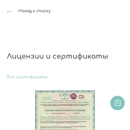
Назад к списку
Лицензии и сертификаты
Все сертификаты