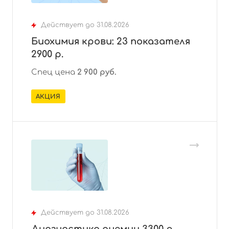
Действует до 31.08.2026
Биохимия крови: 23 показателя
2900 р.
Спец цена
2
900 руб.
АКЦИЯ
Действует до 31.08.2026