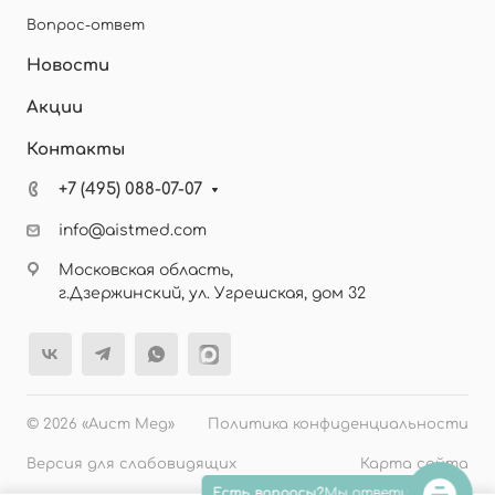
Вопрос-ответ
Новости
Акции
Контакты
+7 (495) 088-07-07
info@aistmed.com
Московская область,
г.Дзержинский, ул. Угрешская, дом 32
© 2026 «Аист Мед»
Политика конфиденциальности
Версия для слабовидящих
Карта сайта
Есть вопросы?
Мы ответим!