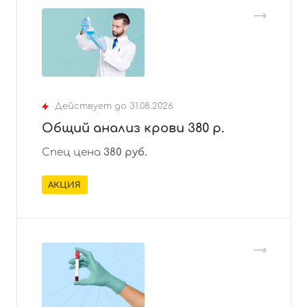
Действует до 31.08.2026
Общий анализ крови 380 р.
Спец цена
38
0 руб.
АКЦИЯ