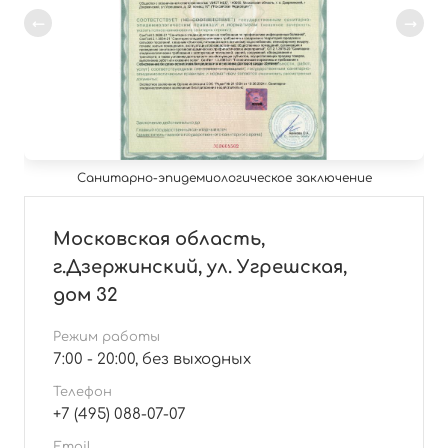
Санитарно-эпидемиологическое заключение
Московская область,
г.Дзержинский, ул. Угрешская,
дом 32
Режим работы
7:00 - 20:00, без выходных
Телефон
+7 (495) 088-07-07
Email