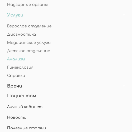
Надзорные органы
Услуги
Взрослое отделение
Диагностика
Медицинские услуги
Детское отделение
Анализы
Гинекология
Справки
Врачи
Пациентам
Личный кабинет
Новости
Полезные статьи