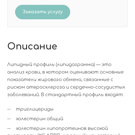
Заказать услугу
Описание
Липидный профиль (липидограмма) — это
анализ крови, в котором оценивают основные
показатели жирового обмена, связанные с
риском атеросклероза и сердечно-сосудистых
заболеваний. В стандартный профиль входят:
триглицериды
холестерин общий
холестерин липопротеинов высокой