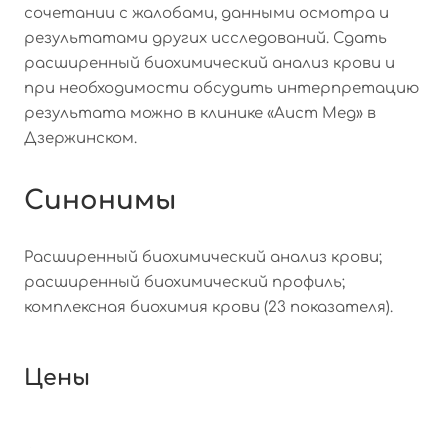
сочетании с жалобами, данными осмотра и
результатами других исследований. Сдать
расширенный биохимический анализ крови и
при необходимости обсудить интерпретацию
результата можно в клинике «Аист Мед» в
Дзержинском.
Синонимы
Расширенный биохимический анализ крови;
расширенный биохимический профиль;
комплексная биохимия крови (23 показателя).
Цены