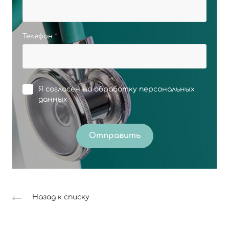
Телефон
*
Я согласен на
обработку персональных
данных
Отправить
Назад к списку