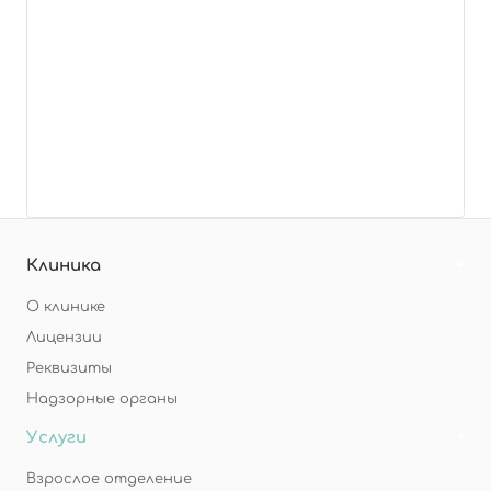
Клиника
О клинике
Лицензии
Реквизиты
Надзорные органы
Услуги
Взрослое отделение