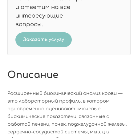
и ответим на все
интересующие
вопросы.
Заказать услугу
Описание
Расширенный биохимический анализ крови —
это лабораторный профиль, в котором
одновременно оценивают ключевые
биохимические показатели, связанные с
работой печени, почек, поджелудочной железы,
сердечно-сосудистой системы, мышц и