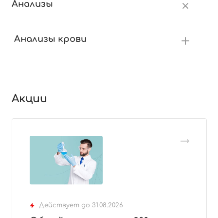
Анализы
Анализы крови
Акции
Действует до 31.08.2026