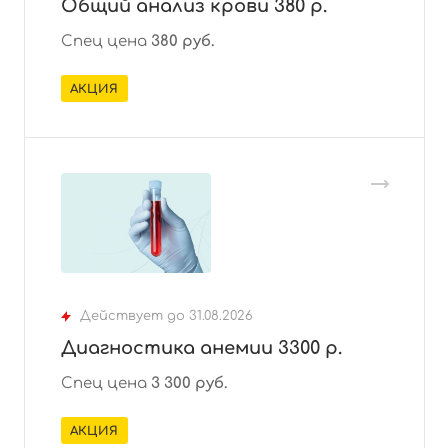
Общий анализ крови 380 р.
Спец цена
38
0 руб.
АКЦИЯ
Действует до 31.08.2026
Диагностика анемии 3300 р.
Спец цена
3 300 руб.
АКЦИЯ