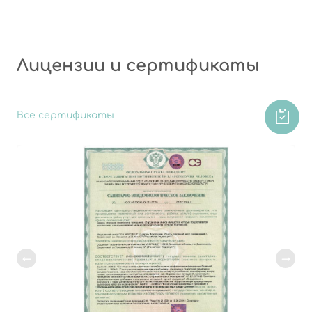
Лицензии и сертификаты
Все сертификаты