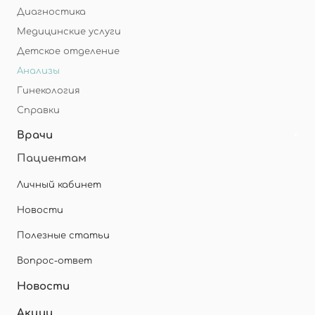
Диагностика
Медицинские услуги
Детское отделение
Анализы
Гинекология
Справки
Врачи
Пациентам
Личный кабинет
Новости
Полезные статьи
Вопрос-ответ
Новости
Акции