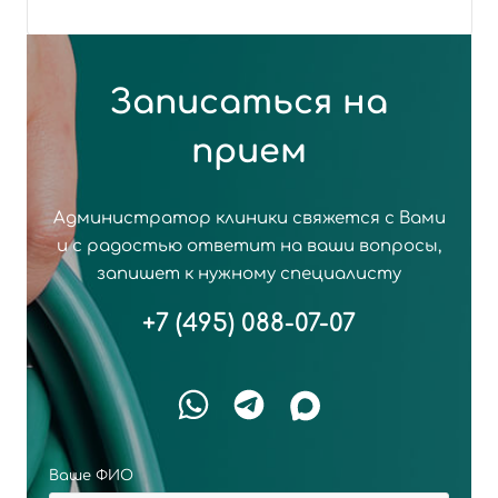
Записаться на
прием
Администратор клиники свяжется с Вами
и с радостью ответит на ваши вопросы,
запишет к нужному специалисту
+7 (495) 088-07-07
Ваше ФИО